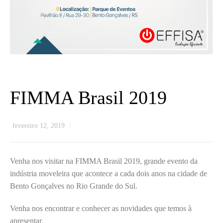
FIMMA Brasil 2019
fevereiro 12, 2019
Venha nos visitar na FIMMA Brasil 2019, grande evento da
indústria moveleira que acontece a cada dois anos na cidade de
Bento Gonçalves no Rio Grande do Sul.
Venha nos encontrar e conhecer as novidades que temos à
apresentar.