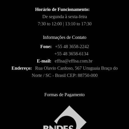
Horário de Funcionamento:
De segunda à sexta-feira
7:30 to 12:00 | 13:10 to 17:30
Informações de Contato
Fone:
+55 48 3658-2242
+55 48 3658-6134
E-mail:
effisa@effisa.com.br
Endereço:
Rua Olavio Cardoso, 567 Uruguaia Braço do
Norte / SC - Brasil CEP: 88750-000
Formas de Pagamento