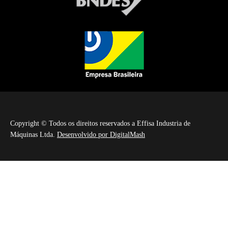
Copyright © Todos os direitos reservados a Effisa Industria de
Máquinas Ltda.
Desenvolvido por DigitalMash