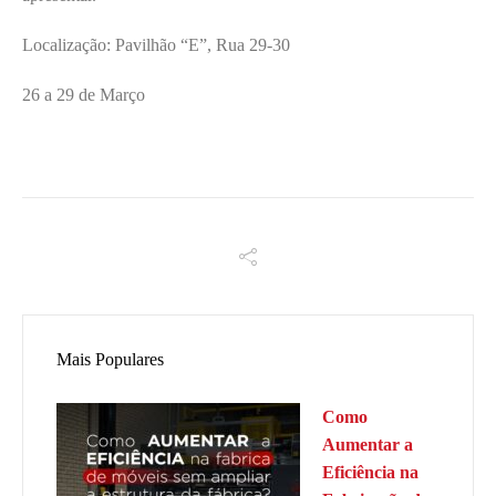
Localização: Pavilhão “E”, Rua 29-30
26 a 29 de Março
Mais Populares
Como
Aumentar a
Eficiência na