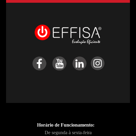
Horário de Funcionamento:
De segunda à sexta-feira