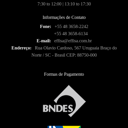
7:30 to 12:00 | 13:10 to 17:30
Informações de Contato
Fone:
+55 48 3658-2242
+55 48 3658-6134
E-mail:
effisa@effisa.com.br
Endereço:
Rua Olavio Cardoso, 567 Uruguaia Braço do
Norte / SC - Brasil CEP: 88750-000
Formas de Pagamento