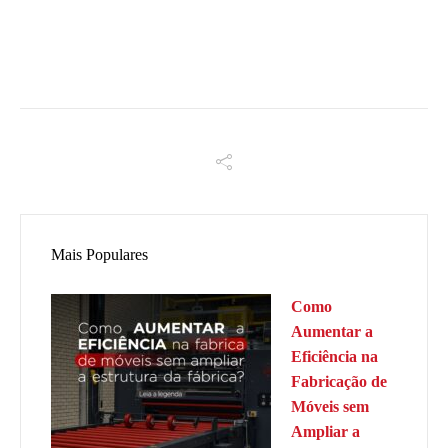
Mais Populares
Como
Aumentar a
Eficiência na
Fabricação de
Móveis sem
Ampliar a