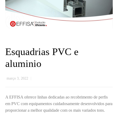
Esquadrias PVC e
aluminio
março 3, 2022
A EFFISA oferece linhas dedicadas ao recobrimento de perfis
em PVC com equipamentos cuidadosamente desenvolvidos para
proporcionar a melhor qualidade com os mais variados tons.