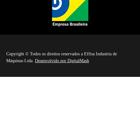
Copyright © Todos os direitos reservados a Effisa Industria de
Máquinas Ltda.
Desenvolvido por DigitalMash