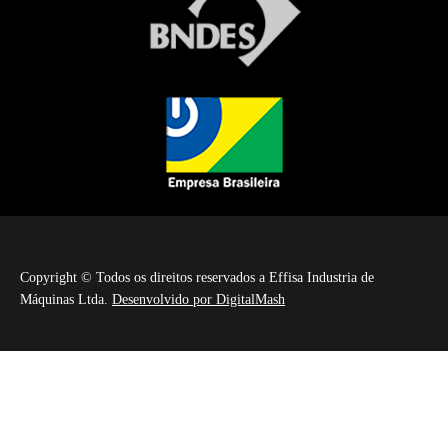
Copyright © Todos os direitos reservados a Effisa Industria de
Máquinas Ltda.
Desenvolvido por DigitalMash