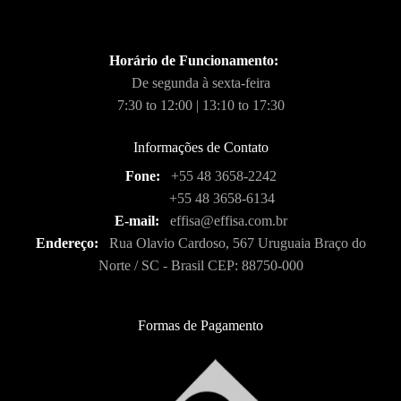
Horário de Funcionamento:
De segunda à sexta-feira
7:30 to 12:00 | 13:10 to 17:30
Informações de Contato
Fone:
+55 48 3658-2242
+55 48 3658-6134
E-mail:
effisa@effisa.com.br
Endereço:
Rua Olavio Cardoso, 567 Uruguaia Braço do
Norte / SC - Brasil CEP: 88750-000
Formas de Pagamento