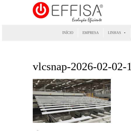
INÍCIO
EMPRESA
LINHAS
vlcsnap-2026-02-02