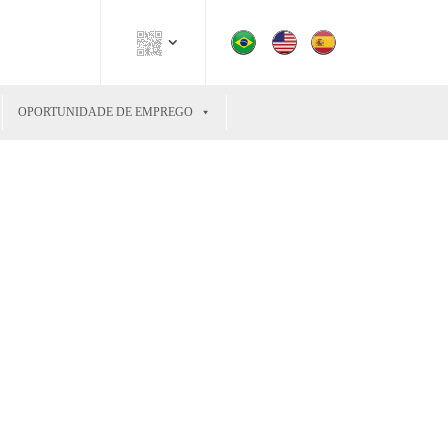
OPORTUNIDADE DE EMPREGO