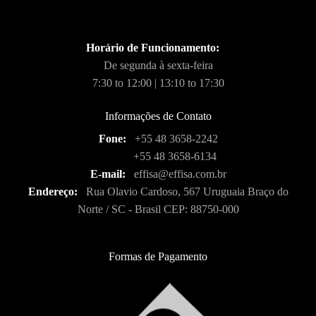
Horário de Funcionamento:
De segunda à sexta-feira
7:30 to 12:00 | 13:10 to 17:30
Informações de Contato
Fone:
+55 48 3658-2242
+55 48 3658-6134
E-mail:
effisa@effisa.com.br
Endereço:
Rua Olavio Cardoso, 567 Uruguaia Braço do
Norte / SC - Brasil CEP: 88750-000
Formas de Pagamento