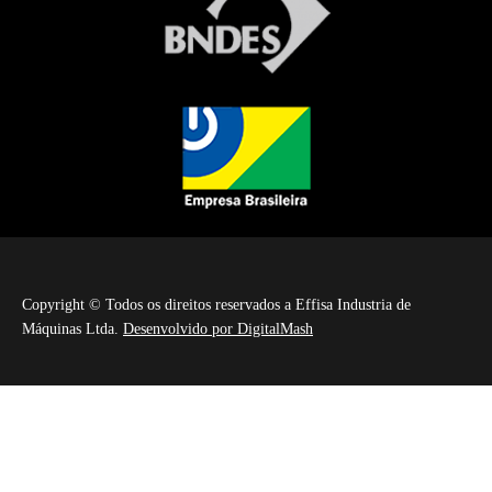
Copyright © Todos os direitos reservados a Effisa Industria de
Máquinas Ltda.
Desenvolvido por DigitalMash