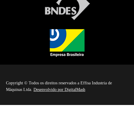
Copyright © Todos os direitos reservados a Effisa Industria de
Máquinas Ltda.
Desenvolvido por DigitalMash