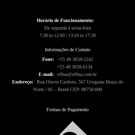
Horário de Funcionamento:
De segunda à sexta-feira
7:30 to 12:00 | 13:10 to 17:30
Informações de Contato
Fone:
+55 48 3658-2242
+55 48 3658-6134
E-mail:
effisa@effisa.com.br
Endereço:
Rua Olavio Cardoso, 567 Uruguaia Braço do
Norte / SC - Brasil CEP: 88750-000
Formas de Pagamento