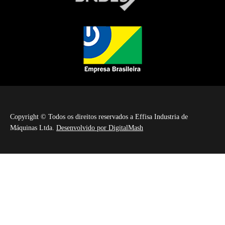
Copyright © Todos os direitos reservados a Effisa Industria de
Máquinas Ltda.
Desenvolvido por DigitalMash