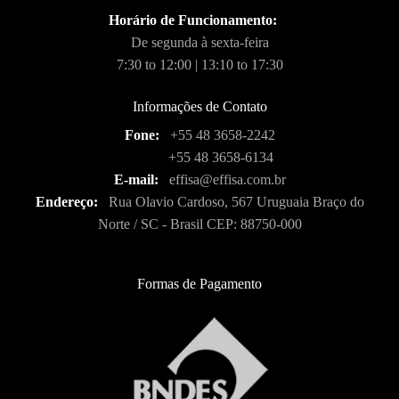
Horário de Funcionamento:
De segunda à sexta-feira
7:30 to 12:00 | 13:10 to 17:30
Informações de Contato
Fone:
+55 48 3658-2242
+55 48 3658-6134
E-mail:
effisa@effisa.com.br
Endereço:
Rua Olavio Cardoso, 567 Uruguaia Braço do
Norte / SC - Brasil CEP: 88750-000
Formas de Pagamento