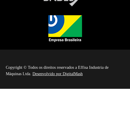
Copyright © Todos os direitos reservados a Effisa Industria de
Máquinas Ltda.
Desenvolvido por DigitalMash