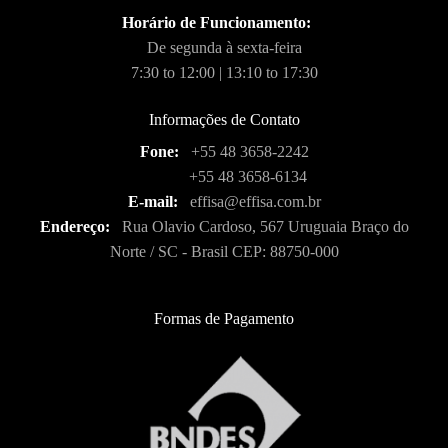
Horário de Funcionamento:
De segunda à sexta-feira
7:30 to 12:00 | 13:10 to 17:30
Informações de Contato
Fone:
+55 48 3658-2242
+55 48 3658-6134
E-mail:
effisa@effisa.com.br
Endereço:
Rua Olavio Cardoso, 567 Uruguaia Braço do
Norte / SC - Brasil CEP: 88750-000
Formas de Pagamento