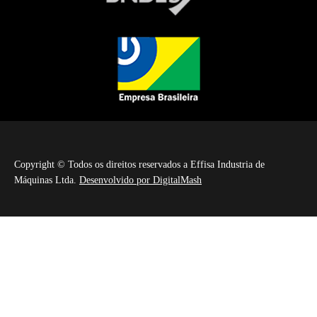
Copyright © Todos os direitos reservados a Effisa Industria de
Máquinas Ltda.
Desenvolvido por DigitalMash