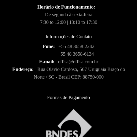
Horário de Funcionamento:
De segunda à sexta-feira
7:30 to 12:00 | 13:10 to 17:30
Informações de Contato
Fone:
+55 48 3658-2242
+55 48 3658-6134
E-mail:
effisa@effisa.com.br
Endereço:
Rua Olavio Cardoso, 567 Uruguaia Braço do
Norte / SC - Brasil CEP: 88750-000
Formas de Pagamento