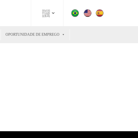
OPORTUNIDADE DE EMPREGO