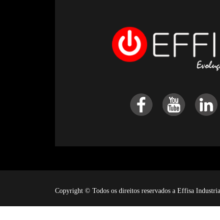
Copyright © Todos os direitos reservados a Effisa Industr