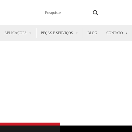
APLICAÇÕES
PEÇAS E SERVIÇOS
BLOG
CONTATO