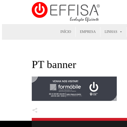
INÍCIO
EMPRESA
LINHAS
PT banner