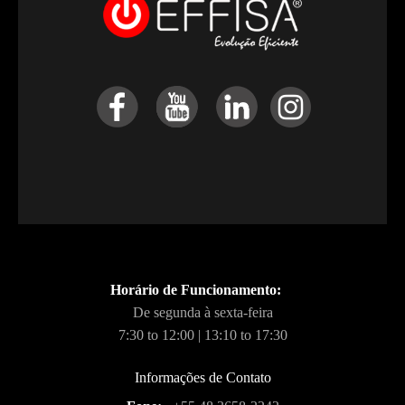
Horário de Funcionamento:
De segunda à sexta-feira
7:30 to 12:00 | 13:10 to 17:30
Informações de Contato