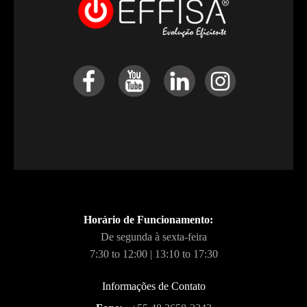
Horário de Funcionamento:
De segunda à sexta-feira
7:30 to 12:00 | 13:10 to 17:30
Informações de Contato