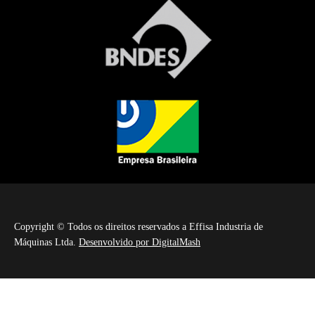
Copyright © Todos os direitos reservados a Effisa Industria de
Máquinas Ltda.
Desenvolvido por DigitalMash