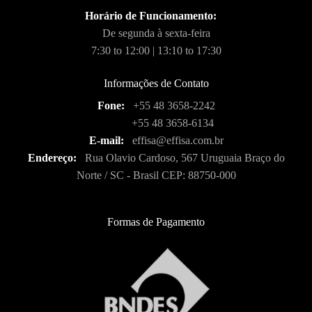
Horário de Funcionamento:
De segunda à sexta-feira
7:30 to 12:00 | 13:10 to 17:30
Informações de Contato
Fone:
+55 48 3658-2242
+55 48 3658-6134
E-mail:
effisa@effisa.com.br
Endereço:
Rua Olavio Cardoso, 567 Uruguaia Braço do
Norte / SC - Brasil CEP: 88750-000
Formas de Pagamento