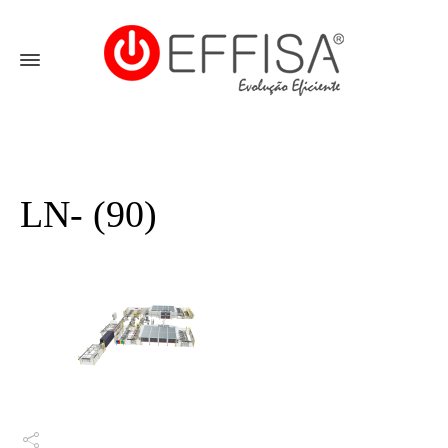
LN- (90)