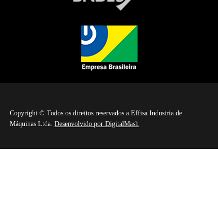
Copyright © Todos os direitos reservados a Effisa Industria de
Máquinas Ltda.
Desenvolvido por DigitalMash