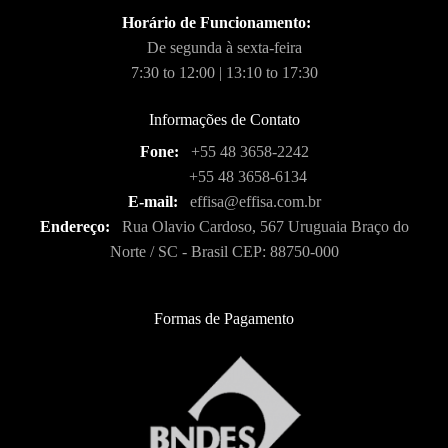
Horário de Funcionamento:
De segunda à sexta-feira
7:30 to 12:00 | 13:10 to 17:30
Informações de Contato
Fone:
+55 48 3658-2242
+55 48 3658-6134
E-mail:
effisa@effisa.com.br
Endereço:
Rua Olavio Cardoso, 567 Uruguaia Braço do
Norte / SC - Brasil CEP: 88750-000
Formas de Pagamento