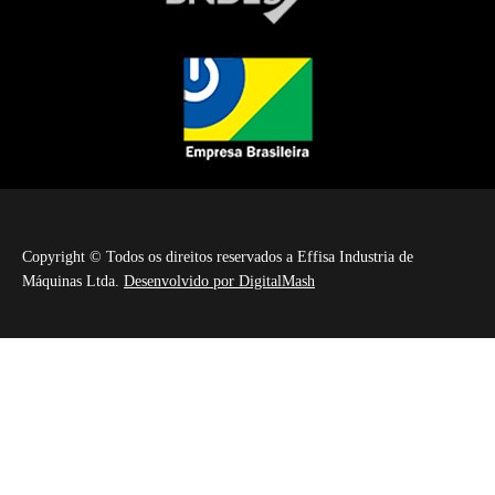
Copyright © Todos os direitos reservados a Effisa Industria de
Máquinas Ltda.
Desenvolvido por DigitalMash