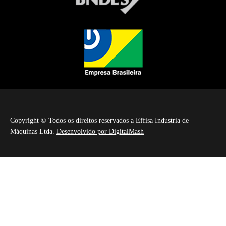
Copyright © Todos os direitos reservados a Effisa Industria de
Máquinas Ltda.
Desenvolvido por DigitalMash