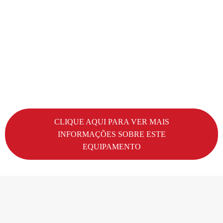
CLIQUE AQUI PARA VER MAIS
INFORMAÇÕES SOBRE ESTE
EQUIPAMENTO
Fale conosco