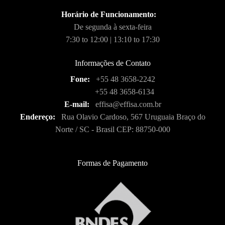
Horário de Funcionamento:
De segunda à sexta-feira
7:30 to 12:00 | 13:10 to 17:30
Informações de Contato
Fone:
+55 48 3658-2242
+55 48 3658-6134
E-mail:
effisa@effisa.com.br
Endereço:
Rua Olavio Cardoso, 567 Uruguaia Braço do
Norte / SC - Brasil CEP: 88750-000
Formas de Pagamento