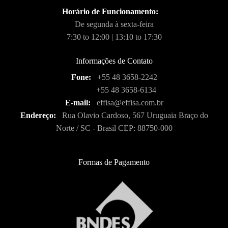
Horário de Funcionamento:
De segunda à sexta-feira
7:30 to 12:00 | 13:10 to 17:30
Informações de Contato
Fone:
+55 48 3658-2242
+55 48 3658-6134
E-mail:
effisa@effisa.com.br
Endereço:
Rua Olavio Cardoso, 567 Uruguaia Braço do
Norte / SC - Brasil CEP: 88750-000
Formas de Pagamento