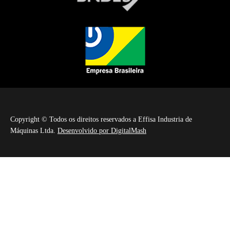
Copyright © Todos os direitos reservados a Effisa Industria de
Máquinas Ltda.
Desenvolvido por DigitalMash