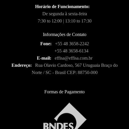
Horário de Funcionamento:
De segunda à sexta-feira
7:30 to 12:00 | 13:10 to 17:30
Informações de Contato
Fone:
+55 48 3658-2242
+55 48 3658-6134
E-mail:
effisa@effisa.com.br
Endereço:
Rua Olavio Cardoso, 567 Uruguaia Braço do
Norte / SC - Brasil CEP: 88750-000
Formas de Pagamento