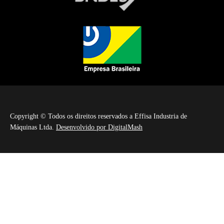
Copyright © Todos os direitos reservados a Effisa Industria de
Máquinas Ltda.
Desenvolvido por DigitalMash