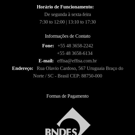
Horário de Funcionamento:
De segunda à sexta-feira
7:30 to 12:00 | 13:10 to 17:30
Informações de Contato
Fone:
+55 48 3658-2242
+55 48 3658-6134
E-mail:
effisa@effisa.com.br
Endereço:
Rua Olavio Cardoso, 567 Uruguaia Braço do
Norte / SC - Brasil CEP: 88750-000
Formas de Pagamento