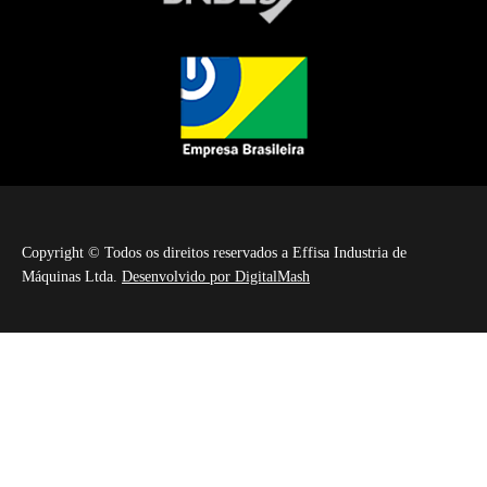
Copyright © Todos os direitos reservados a Effisa Industria de
Máquinas Ltda.
Desenvolvido por DigitalMash