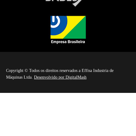
Copyright © Todos os direitos reservados a Effisa Industria de
Máquinas Ltda.
Desenvolvido por DigitalMash