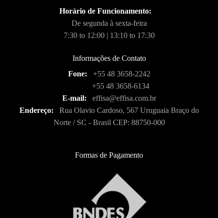
Horário de Funcionamento:
De segunda à sexta-feira
7:30 to 12:00 | 13:10 to 17:30
Informações de Contato
Fone:
+55 48 3658-2242
+55 48 3658-6134
E-mail:
effisa@effisa.com.br
Endereço:
Rua Olavio Cardoso, 567 Uruguaia Braço do
Norte / SC - Brasil CEP: 88750-000
Formas de Pagamento