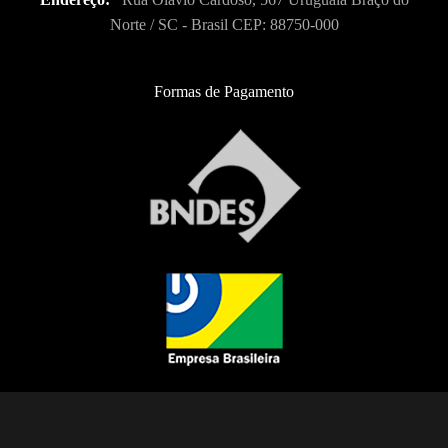
Norte / SC - Brasil CEP: 88750-000
Formas de Pagamento