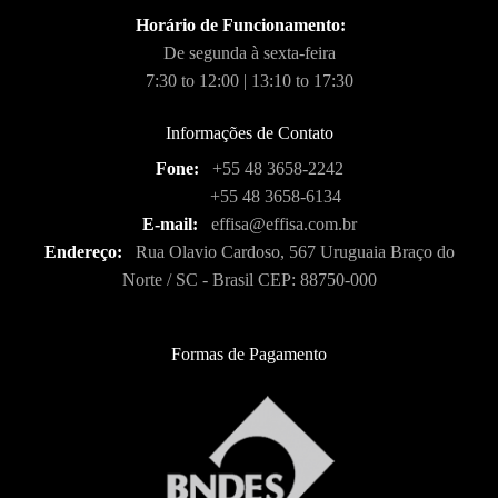
Horário de Funcionamento:
De segunda à sexta-feira
7:30 to 12:00 | 13:10 to 17:30
Informações de Contato
Fone:
+55 48 3658-2242
+55 48 3658-6134
E-mail:
effisa@effisa.com.br
Endereço:
Rua Olavio Cardoso, 567 Uruguaia Braço do
Norte / SC - Brasil CEP: 88750-000
Formas de Pagamento