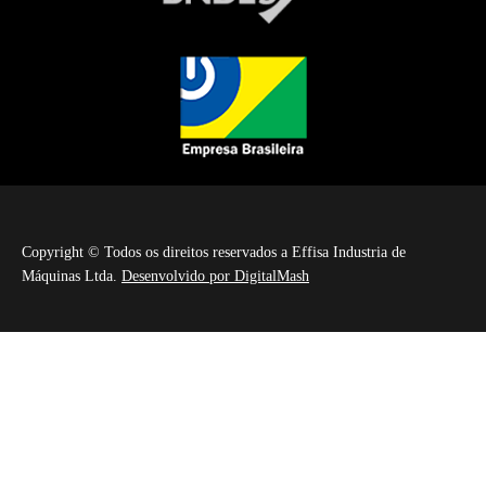
Copyright © Todos os direitos reservados a Effisa Industria de
Máquinas Ltda.
Desenvolvido por DigitalMash