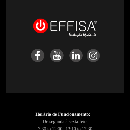
Horário de Funcionamento:
De segunda à sexta-feira
7:30 to 12:00 | 13:10 to 17:30