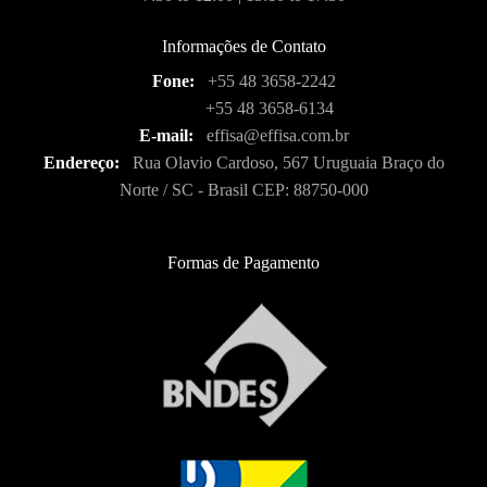
Informações de Contato
Fone:
+55 48 3658-2242
+55 48 3658-6134
E-mail:
effisa@effisa.com.br
Endereço:
Rua Olavio Cardoso, 567 Uruguaia Braço do
Norte / SC - Brasil CEP: 88750-000
Formas de Pagamento