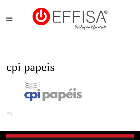
cpi papeis