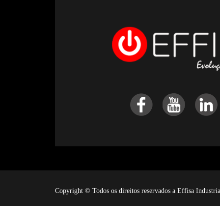
Copyright © Todos os direitos reservados a Effisa Industr