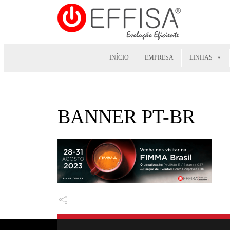
INÍCIO
EMPRESA
LINHAS
BANNER PT-BR