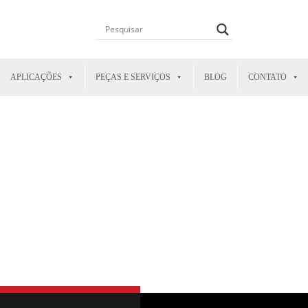
APLICAÇÕES
PEÇAS E SERVIÇOS
BLOG
CONTATO