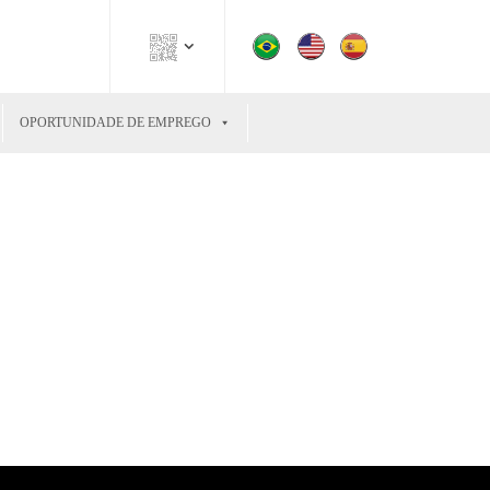
OPORTUNIDADE DE EMPREGO